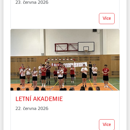
23. června 2026
Více
LETNÍ AKADEMIE
22. června 2026
Více