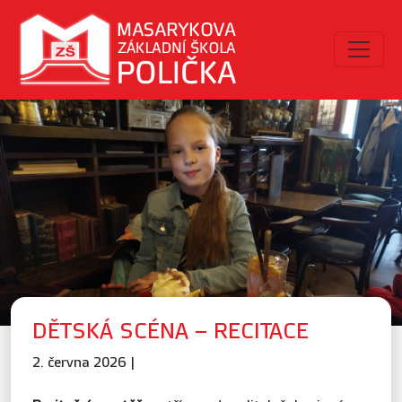
DĚTSKÁ SCÉNA – RECITACE
2. června 2026 |