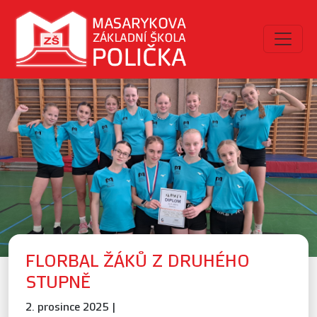
FLORBAL ŽÁKŮ Z DRUHÉHO
STUPNĚ
2. prosince 2025 |