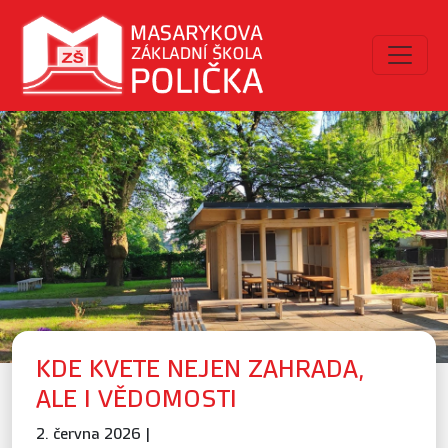
KDE KVETE NEJEN ZAHRADA,
ALE I VĚDOMOSTI
2. června 2026 |