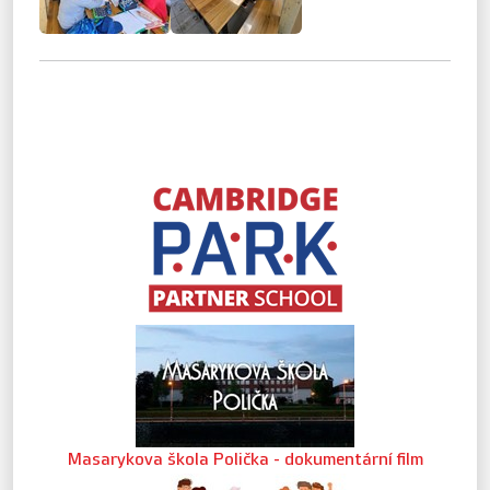
Masarykova škola Polička - dokumentární film