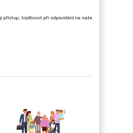
 přístup, trpělivost při odpovídání na naše