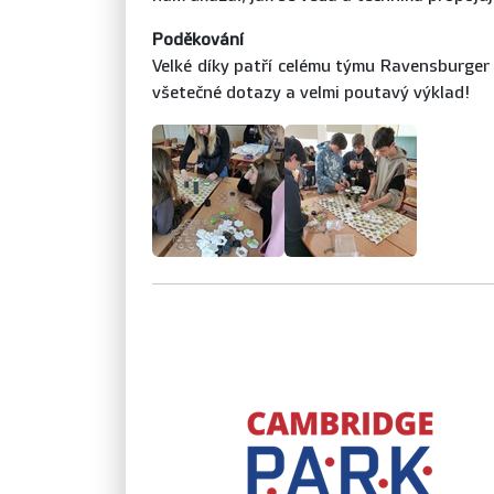
Poděkování
Velké díky patří celému týmu Ravensburger 
všetečné dotazy a velmi poutavý výklad!