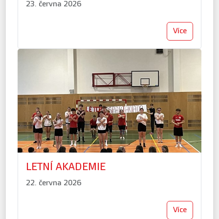
23. června 2026
Více
LETNÍ AKADEMIE
22. června 2026
Více