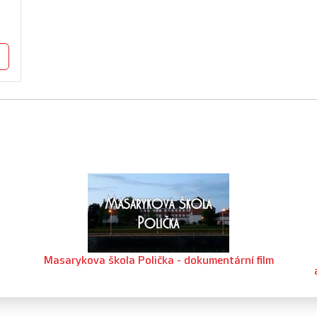
Masarykova škola Polička - dokumentární film