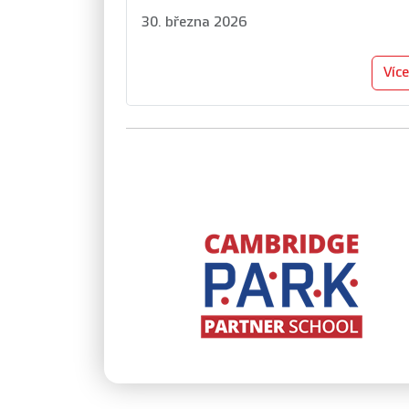
30. března 2026
Více