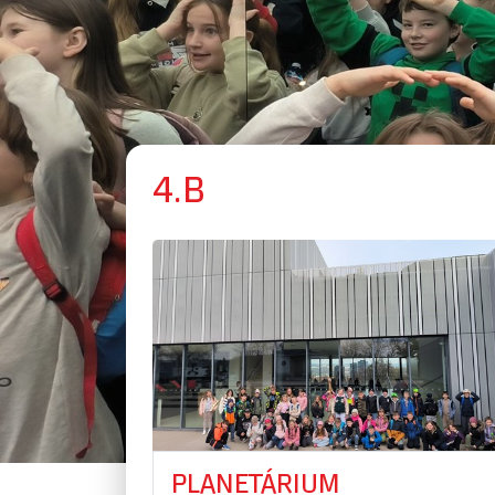
4.B
PLANETÁRIUM