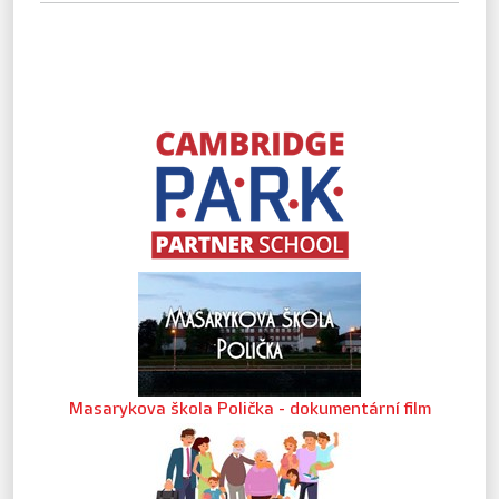
Masarykova škola Polička - dokumentární film