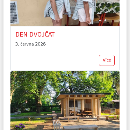
DEN DVOJČAT
3. června 2026
Více