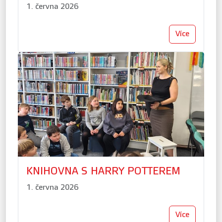
1. června 2026
Více
KNIHOVNA S HARRY POTTEREM
1. června 2026
Více