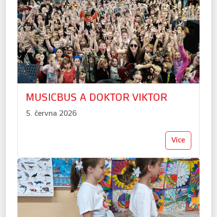
MUSICBUS A DOKTOR VIKTOR
5. června 2026
Více