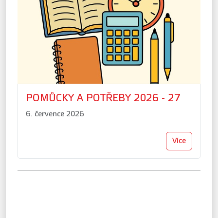
POMŮCKY A POTŘEBY 2026 - 27
6. července 2026
Více