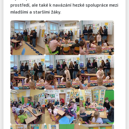
prostředí, ale také k navázání hezké spolupráce mezi
mladšími a staršími žáky.